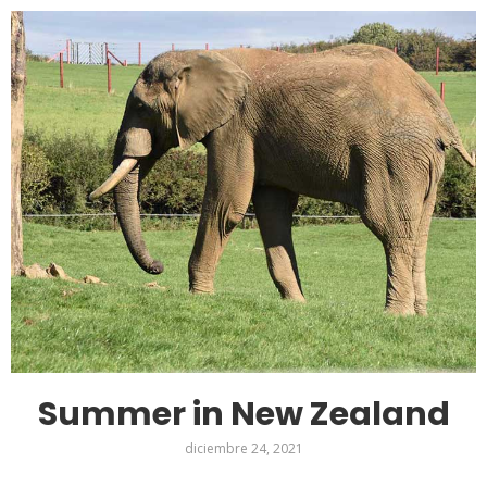
Summer in New Zealand
diciembre 24, 2021