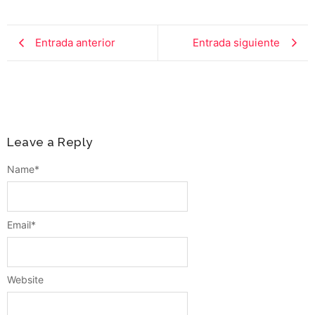
Entrada anterior
Entrada siguiente
Leave a Reply
Name
*
Email
*
Website