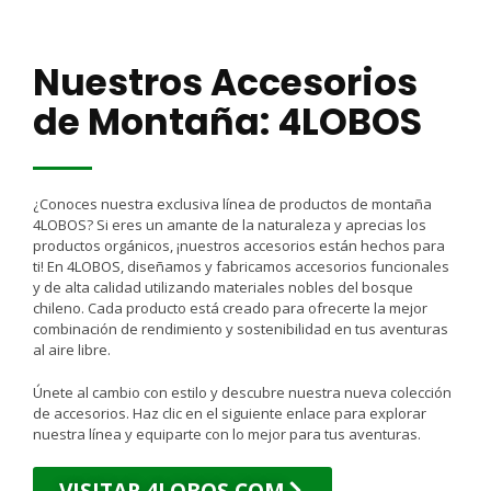
Nuestros Accesorios
de Montaña: 4LOBOS
¿Conoces nuestra exclusiva línea de productos de montaña
4LOBOS? Si eres un amante de la naturaleza y aprecias los
productos orgánicos, ¡nuestros accesorios están hechos para
ti! En 4LOBOS, diseñamos y fabricamos accesorios funcionales
y de alta calidad utilizando materiales nobles del bosque
chileno. Cada producto está creado para ofrecerte la mejor
combinación de rendimiento y sostenibilidad en tus aventuras
al aire libre.
Únete al cambio con estilo y descubre nuestra nueva colección
de accesorios. Haz clic en el siguiente enlace para explorar
nuestra línea y equiparte con lo mejor para tus aventuras.
VISITAR 4LOBOS.COM