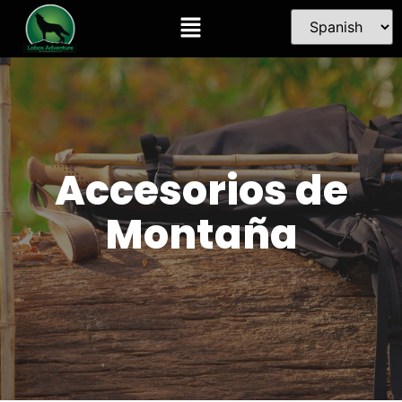
Accesorios de
Montaña